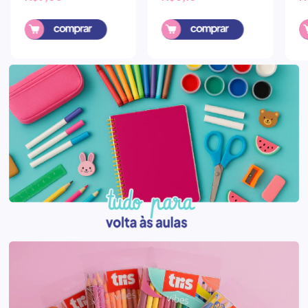
Comprar
Comprar