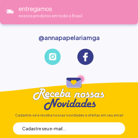
entregamos
nossos produtos em todo o Brasil
@annapapelariamga
Cadastre-se e receba nossas novidades e ofertas em seu email