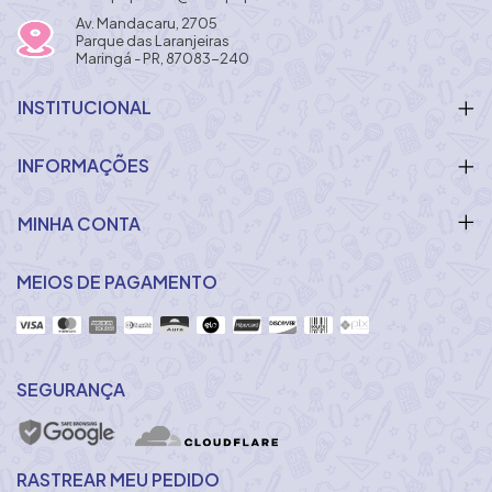
Av. Mandacaru, 2705
Parque das Laranjeiras
Maringá - PR, 87083-240
INSTITUCIONAL
INFORMAÇÕES
MINHA CONTA
MEIOS DE PAGAMENTO
SEGURANÇA
RASTREAR MEU PEDIDO