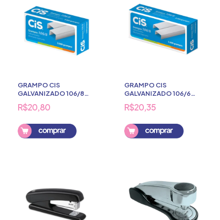
GRAMPO CIS
GRAMPO CIS
GALVANIZADO 106/8
GALVANIZADO 106/6
3000 UNDS
3500 UNDS
R$20,80
R$20,35