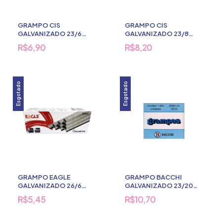
GRAMPO CIS
GRAMPO CIS
GALVANIZADO 23/6
GALVANIZADO 23/8
1000 UNDS
1000 UNDS
R$6,90
R$8,20
Esgotado
Esgotado
GRAMPO EAGLE
GRAMPO BACCHI
GALVANIZADO 26/6
GALVANIZADO 23/20
5000 UNDS
1000 UNDS
R$5,45
R$10,70