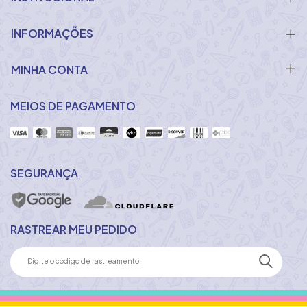
INFORMAÇÕES
MINHA CONTA
MEIOS DE PAGAMENTO
SEGURANÇA
RASTREAR MEU PEDIDO