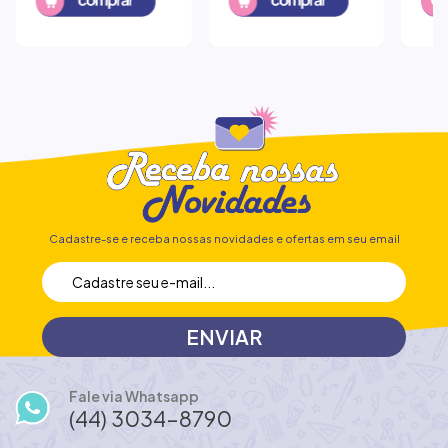
Cadastre-se e receba nossas novidades e ofertas em seu email
Fale via Whatsapp
(44) 3034-8790