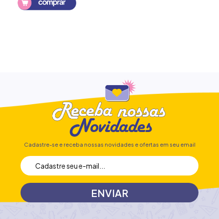
Cadastre-se e receba nossas novidades e ofertas em seu email