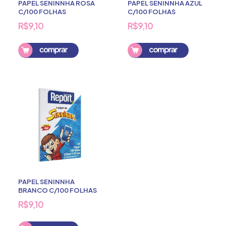
PAPEL SENINNHA ROSA
PAPEL SENINNHA AZUL
C/100 FOLHAS
C/100 FOLHAS
R$9,10
R$9,10
PAPEL SENINNHA
BRANCO C/100 FOLHAS
R$9,10