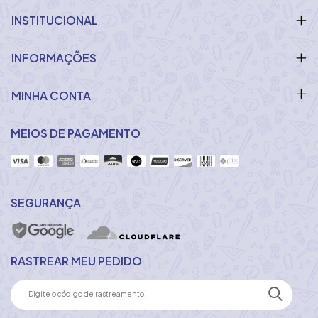
INSTITUCIONAL
INFORMAÇÕES
MINHA CONTA
MEIOS DE PAGAMENTO
SEGURANÇA
RASTREAR MEU PEDIDO