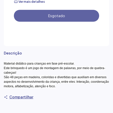
Ver mais detalhes
Descrição
Material didático para crianças em fase pré-escolar.
Este brinquedo é um jogo de montagem de palavras, por meio de quebra-
cabeças!
São 48 peças em madeira, coloridas e divertidas que auxiliam em diversos
aspectos no desenvolvimento da criança, entre eles: Interação, coordenação
motora, alfabetização, atenção e foco.
Compartilhar