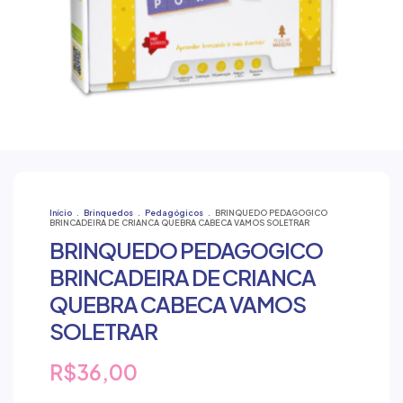
Início
.
Brinquedos
.
Pedagógicos
.
BRINQUEDO PEDAGOGICO
BRINCADEIRA DE CRIANCA QUEBRA CABECA VAMOS SOLETRAR
BRINQUEDO PEDAGOGICO
BRINCADEIRA DE CRIANCA
QUEBRA CABECA VAMOS
SOLETRAR
R$36,00