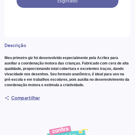
Descrição
Meu primeiro giz
foi desenvolvido especialmente pela
Acrilex
para
auxiliar a coordenação motora das crianças. Fabricado com cera de alta
qualidade, proporcionando total cobertura e excelentes traços, dando
vivacidade nos desenhos. Seu formato anatômico, é ideal para uso na
pré-escola e em trabalhos escolares, pois auxilia no desenvolvimento da
coordenação motora e estimula a criatividade.
Compartilhar
Produtos similares