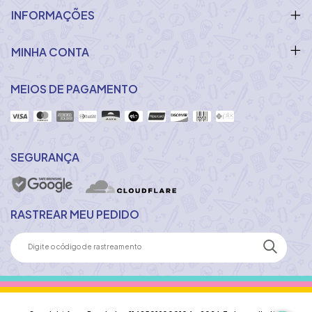
INFORMAÇÕES
MINHA CONTA
MEIOS DE PAGAMENTO
SEGURANÇA
RASTREAR MEU PEDIDO