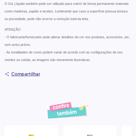
O Giz Líquido também pode ser utilizado para colorir de forma permanente materiais
como madeiras, papéis e tecidos. Lembrando que caso a superfície possua textura
ou porosidade, pode não ocorrer a remoção total da tinta.
ATENÇÃO:
- O fabricante/fornecedor pode alterar detalhes de cor nos produtos, acessórios, etc,
sem aviso prévio;
- As tonalidades de cores podem variar de acordo com as configurações de seu
monitor ou celular, as imagens são meramente ilustrativas.
Compartilhar
Produtos similares