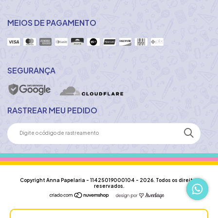
MEIOS DE PAGAMENTO
SEGURANÇA
RASTREAR MEU PEDIDO
Copyright Anna Papelaria - 11425019000104 - 2026. Todos os direitos
reservados.