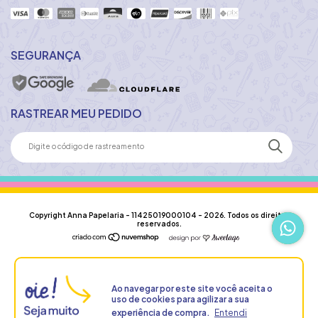
SEGURANÇA
RASTREAR MEU PEDIDO
Copyright Anna Papelaria - 11425019000104 - 2026. Todos os direitos
reservados.
Ao navegar por este site
você aceita o
uso de cookies
para agilizar a sua
experiência de compra.
Entendi