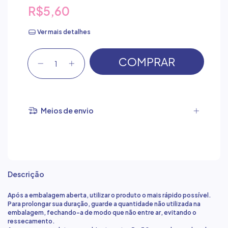
R$5,60
Ver mais detalhes
Meios de envio
Descrição
Após a embalagem aberta, utilizar o produto o mais rápido possível.
Para prolongar sua duração, guarde a quantidade não utilizada na
embalagem, fechando-a de modo que não entre ar, evitando o
ressecamento.