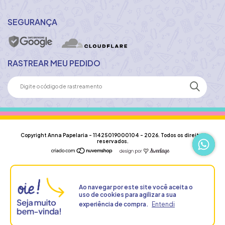
SEGURANÇA
RASTREAR MEU PEDIDO
Copyright Anna Papelaria - 11425019000104 - 2026. Todos os direitos
reservados.
Ao navegar por este site
você aceita o
uso de cookies
para agilizar a sua
experiência de compra.
Entendi