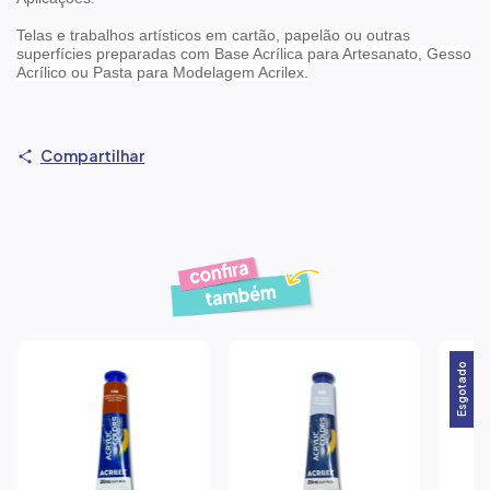
Telas e trabalhos artísticos em cartão, papelão ou outras
superfícies preparadas com Base Acrílica para Artesanato, Gesso
Acrílico ou Pasta para Modelagem Acrilex.
Compartilhar
Produtos similares
Esgotado