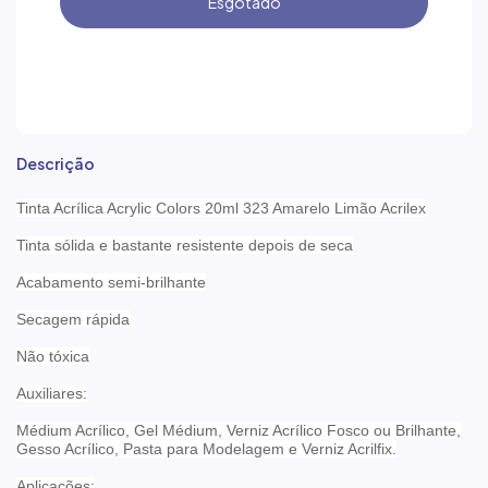
Descrição
Tinta Acrílica Acrylic Colors 20ml 323 Amarelo Limão Acrilex
Tinta sólida e bastante resistente depois de seca
Acabamento semi-brilhante
Secagem rápida
Não tóxica
Auxiliares:
Médium Acrílico, Gel Médium, Verniz Acrílico Fosco ou Brilhante,
Gesso Acrílico, Pasta para Modelagem e Verniz Acrilfix.
Aplicações: