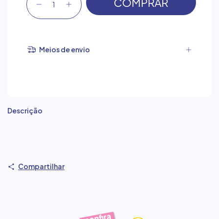
Meios de envio
Descrição
Compartilhar