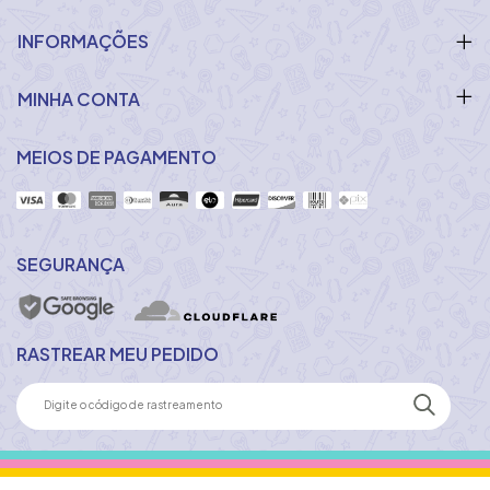
INFORMAÇÕES
MINHA CONTA
MEIOS DE PAGAMENTO
SEGURANÇA
RASTREAR MEU PEDIDO