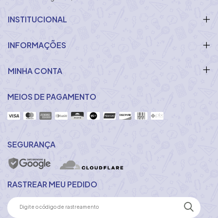
INSTITUCIONAL
INFORMAÇÕES
MINHA CONTA
MEIOS DE PAGAMENTO
SEGURANÇA
RASTREAR MEU PEDIDO